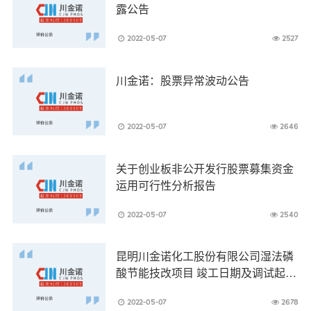
露公告
2022-05-07
2527
川金诺：股票异常波动公告
2022-05-07
2646
关于创业板非公开发行股票募集资金
运用可行性分析报告
2022-05-07
2540
昆明川金诺化工股份有限公司湿法磷
酸节能技改项目 竣工日期及调试起止
日期公示
2022-05-07
2678