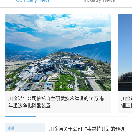
川金诺：公司依托自主研发技术建设的10万吨/
川金
年湿法净化磷酸装置...
锂正
川金诺关于公司监事减持计划的预披