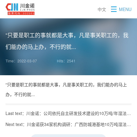
中文
MENU
“只要是职工的事就都是大事，凡是事关职工的，我
们能办的马上办，不行的就...
Time：2022-03-07
Hits：2541
“只要是职工的事就都是大事，凡是事关职工的，我们能办的马上
办，不行的就...
Last text：川金诺：公司依托自主研发技术建设的10万吨/年湿法净化磷酸装置...
Next text：川金诺获34家机构调研：广西防城港基地10万吨湿法净化磷酸项目预计在明年初投产。