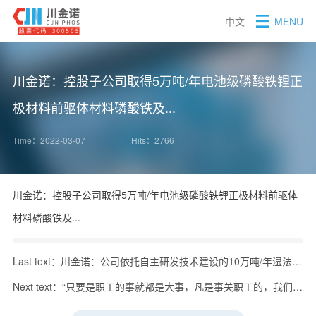
中文
MENU
川金诺：控股子公司取得5万吨/年电池级磷酸铁锂正
极材料前驱体材料磷酸铁及...
Time：2022-03-07
Hits：2766
川金诺：控股子公司取得5万吨/年电池级磷酸铁锂正极材料前驱体
材料磷酸铁及...
Last text：川金诺：公司依托自主研发技术建设的10万吨/年湿法净化磷酸装置...
Next text：“只要是职工的事就都是大事，凡是事关职工的，我们能办的马上办，不行的就...